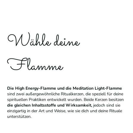
Wähle deine
Flamme
Die High Energy-Flamme und die Meditation Light-Flamme
sind zwei außergewöhnliche Ritualkerzen, die speziell für deine
spirituellen Praktiken entwickelt wurden. Beide Kerzen besitzen
die gleichen Inhaltsstoffe und Wirksamkeit,
jedoch sind sie
einzigartig in der Art und Weise, wie sie dich und deine Rituale
unterstützen.