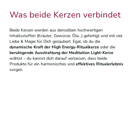
Was beide Kerzen verbindet
Beide Kerzen werden aus denselben hochwertigen
Inhaltsstoffen (Kräuter, Gewürze, Öle...) gefertigt und mit viel
Liebe & Magie für Dich gezaubert. Egal, ob du die
dynamische Kraft der High Energy-Ritualkerze
oder die
beruhigende Ausstrahlung der Meditation Light-Kerze
wählst – du kannst dich darauf verlassen, dass beide
Produkte für ein harmonisches und
effektives Ritualerlebnis
sorgen.