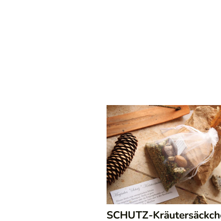
SCHUTZ-Kräutersäckch