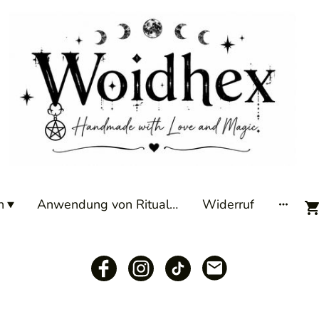
n
Anwendung von Ritualkerzen
Widerruf