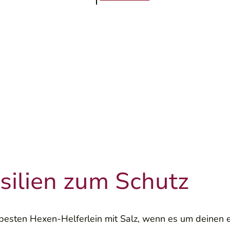
ilien zum Schutz
 besten Hexen-Helferlein mit Salz, wenn es um deinen 