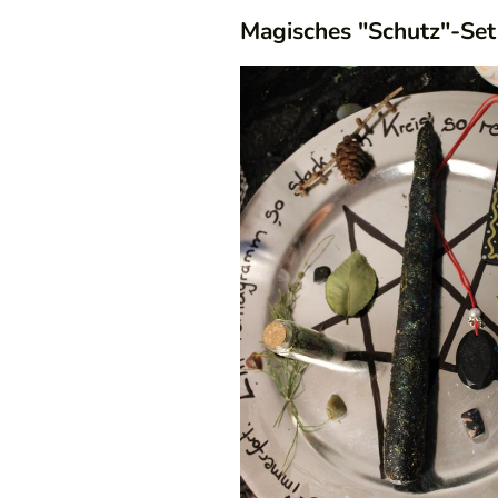
Magisches "Schutz"-Set