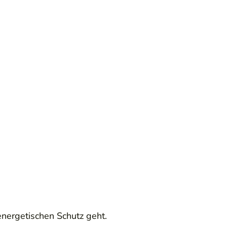
energetischen Schutz geht.