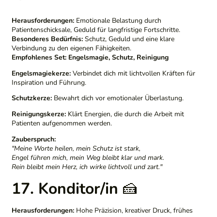
Herausforderungen:
Emotionale Belastung durch
Patientenschicksale, Geduld für langfristige Fortschritte.
Besonderes Bedürfnis:
Schutz, Geduld und eine klare
Verbindung zu den eigenen Fähigkeiten.
Empfohlenes Set:
Engelsmagie, Schutz, Reinigung
Engelsmagiekerze:
Verbindet dich mit lichtvollen Kräften für
Inspiration und Führung.
Schutzkerze:
Bewahrt dich vor emotionaler Überlastung.
Reinigungskerze:
Klärt Energien, die durch die Arbeit mit
Patienten aufgenommen werden.
Zauberspruch:
"Meine Worte heilen, mein Schutz ist stark,
Engel führen mich, mein Weg bleibt klar und mark.
Rein bleibt mein Herz, ich wirke lichtvoll und zart."
17. Konditor/in
🍰
Herausforderungen:
Hohe Präzision, kreativer Druck, frühes