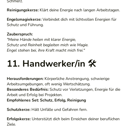
Schmerz.
Reinigungskerze:
Klärt deine Energie nach langen Arbeitstagen.
Engelsmagiekerze:
Verbindet dich mit lichtvollen Energien für
Schutz und Führung.
Zauberspruch:
"Meine Hände heilen mit klarer Energie,
Schutz und Reinheit begleiten mich wie Magie.
Engel stehen bei, ihre Kraft macht mich frei."
11. Handwerker/in
🛠️
Herausforderungen:
Körperliche Anstrengung, schwierige
Arbeitsumgebungen, oft wenig Wertschätzung.
Besonderes Bedürfnis:
Schutz vor Verletzungen, Energie für die
Arbeit und Erfolg bei Projekten.
Empfohlenes Set:
Schutz, Erfolg, Reinigung
Schutzkerze:
Hält Unfälle und Gefahren fern.
Erfolgskerze:
Unterstützt dich beim Erreichen deiner beruflichen
Ziele.