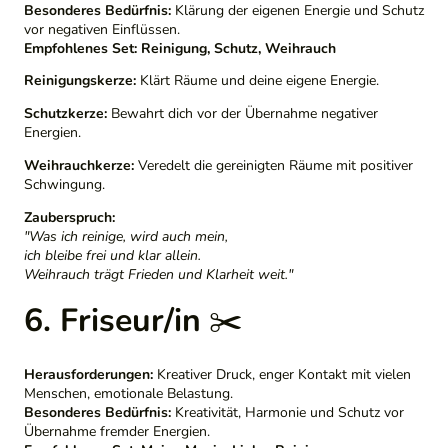
Besonderes Bedürfnis:
Klärung der eigenen Energie und Schutz
vor negativen Einflüssen.
Empfohlenes Set:
Reinigung, Schutz, Weihrauch
Reinigungskerze:
Klärt Räume und deine eigene Energie.
Schutzkerze:
Bewahrt dich vor der Übernahme negativer
Energien.
Weihrauchkerze:
Veredelt die gereinigten Räume mit positiver
Schwingung.
Zauberspruch:
"Was ich reinige, wird auch mein,
ich bleibe frei und klar allein.
Weihrauch trägt Frieden und Klarheit weit."
6. Friseur/in
✂️
Herausforderungen:
Kreativer Druck, enger Kontakt mit vielen
Menschen, emotionale Belastung.
Besonderes Bedürfnis:
Kreativität, Harmonie und Schutz vor
Übernahme fremder Energien.