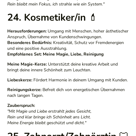
Rein bleibt mein Fokus, ich strahle wie ein System."
24. Kosmetiker/in
💄
Herausforderungen:
Umgang mit Menschen, hoher ästhetischer
Anspruch, Übernahme von Kundenschwingungen.
Besonderes Bedürfnis:
Kreativität, Schutz vor Fremdenergien
und eine positive Ausstrahlung.
Empfohlenes Set:
Meine Magie, Liebe, Reinigung
Meine Magie-Kerze:
Unterstützt deine kreative Arbeit und
bringt deine innere Schönheit zum Leuchten.
Liebeskerze:
Fördert Harmonie in deinem Umgang mit Kunden.
Reinigungskerze:
Befreit dich von energetischen Übernahmen
nach langen Tagen.
Zauberspruch:
"Mit Magie und Liebe erstrahlt jedes Gesicht,
Rein und klar bringe ich Schönheit ans Licht.
Meine Energie bleibt geschützt und dicht."