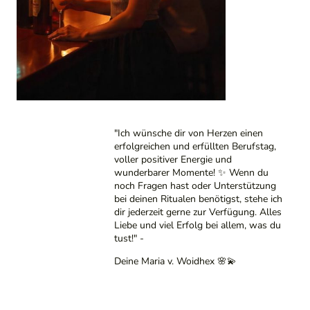
"Ich wünsche dir von Herzen einen
erfolgreichen und erfüllten Berufstag,
voller positiver Energie und
wunderbarer Momente! ✨ Wenn du
noch Fragen hast oder Unterstützung
bei deinen Ritualen benötigst, stehe ich
dir jederzeit gerne zur Verfügung. Alles
Liebe und viel Erfolg bei allem, was du
tust!" -
Deine Maria v. Woidhex 🌸💫