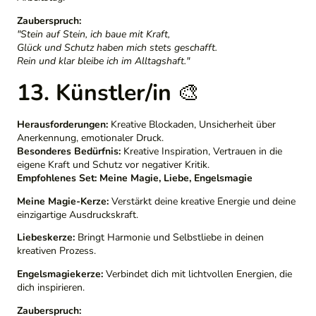
Zauberspruch:
"Stein auf Stein, ich baue mit Kraft,
Glück und Schutz haben mich stets geschafft.
Rein und klar bleibe ich im Alltagshaft."
13. Künstler/in
🎨
Herausforderungen:
Kreative Blockaden, Unsicherheit über
Anerkennung, emotionaler Druck.
Besonderes Bedürfnis:
Kreative Inspiration, Vertrauen in die
eigene Kraft und Schutz vor negativer Kritik.
Empfohlenes Set:
Meine Magie, Liebe, Engelsmagie
Meine Magie-Kerze:
Verstärkt deine kreative Energie und deine
einzigartige Ausdruckskraft.
Liebeskerze:
Bringt Harmonie und Selbstliebe in deinen
kreativen Prozess.
Engelsmagiekerze:
Verbindet dich mit lichtvollen Energien, die
dich inspirieren.
Zauberspruch: