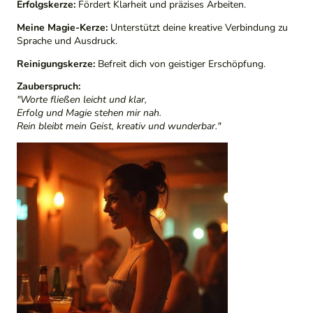
Erfolgskerze:
Fördert Klarheit und präzises Arbeiten.
Meine Magie-Kerze:
Unterstützt deine kreative Verbindung zu
Sprache und Ausdruck.
Reinigungskerze:
Befreit dich von geistiger Erschöpfung.
Zauberspruch:
"Worte fließen leicht und klar,
Erfolg und Magie stehen mir nah.
Rein bleibt mein Geist, kreativ und wunderbar."