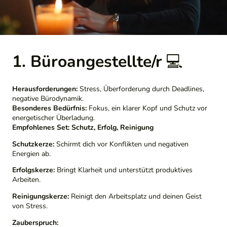
1. Büroangestellte/r
💻
Herausforderungen:
Stress, Überforderung durch Deadlines,
negative Bürodynamik.
Besonderes Bedürfnis:
Fokus, ein klarer Kopf und Schutz vor
energetischer Überladung.
Empfohlenes Set:
Schutz, Erfolg, Reinigung
Schutzkerze:
Schirmt dich vor Konflikten und negativen
Energien ab.
Erfolgskerze:
Bringt Klarheit und unterstützt produktives
Arbeiten.
Reinigungskerze:
Reinigt den Arbeitsplatz und deinen Geist
von Stress.
Zauberspruch: