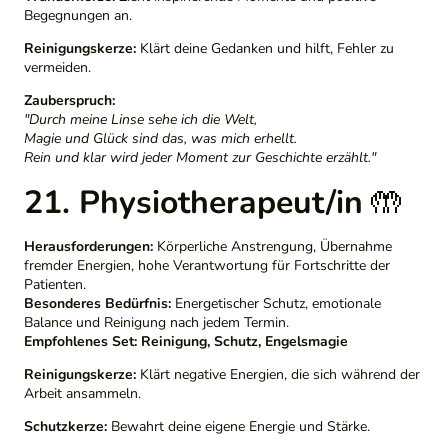
Begegnungen an.
Reinigungskerze:
Klärt deine Gedanken und hilft, Fehler zu
vermeiden.
Zauberspruch:
"Durch meine Linse sehe ich die Welt,
Magie und Glück sind das, was mich erhellt.
Rein und klar wird jeder Moment zur Geschichte erzählt."
21. Physiotherapeut/in
🤲
Herausforderungen:
Körperliche Anstrengung, Übernahme
fremder Energien, hohe Verantwortung für Fortschritte der
Patienten.
Besonderes Bedürfnis:
Energetischer Schutz, emotionale
Balance und Reinigung nach jedem Termin.
Empfohlenes Set:
Reinigung, Schutz, Engelsmagie
Reinigungskerze:
Klärt negative Energien, die sich während der
Arbeit ansammeln.
Schutzkerze:
Bewahrt deine eigene Energie und Stärke.