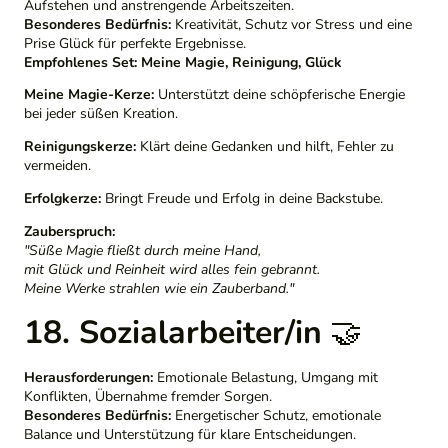
Aufstehen und anstrengende Arbeitszeiten.
Besonderes Bedürfnis:
Kreativität, Schutz vor Stress und eine
Prise Glück für perfekte Ergebnisse.
Empfohlenes Set:
Meine Magie, Reinigung, Glück
Meine Magie-Kerze:
Unterstützt deine schöpferische Energie
bei jeder süßen Kreation.
Reinigungskerze:
Klärt deine Gedanken und hilft, Fehler zu
vermeiden.
Erfolgkerze:
Bringt Freude und Erfolg in deine Backstube.
Zauberspruch:
"Süße Magie fließt durch meine Hand,
mit Glück und Reinheit wird alles fein gebrannt.
Meine Werke strahlen wie ein Zauberband."
18. Sozialarbeiter/in
🤝
Herausforderungen:
Emotionale Belastung, Umgang mit
Konflikten, Übernahme fremder Sorgen.
Besonderes Bedürfnis:
Energetischer Schutz, emotionale
Balance und Unterstützung für klare Entscheidungen.