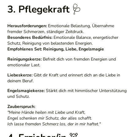
3. Pflegekraft
🩺
Herausforderungen:
Emotionale Belastung, Übernahme
fremder Schmerzen, ständiger Zeitdruck.
Besonderes Bedürfnis:
Emotionale Balance, energetischer
Schutz, Reinigung von belastenden Energien.
Empfohlenes Set:
Reinigung, Liebe, Engelsmagie
Reinigungskerze:
Befreit dich von fremden Energien und
emotionaler Last.
Liebeskerze:
Gibt dir Kraft und erinnert dich an die Liebe in
deinem Beruf.
Engelsmagiekerze:
Stärkt dich mit himmlischer Unterstützung
und Schutz.
Zauberspruch:
"Meine Hände heilen mit Liebe und Kraft,
Engel schenken mir Schutz, der alles schafft.
Ich lasse fremden Schmerz los, der in mir haftet."