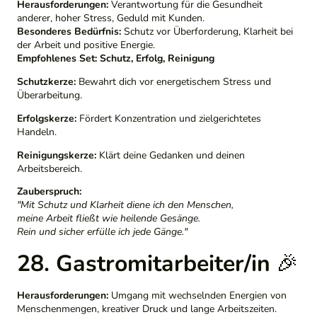
Herausforderungen:
Verantwortung für die Gesundheit
anderer, hoher Stress, Geduld mit Kunden.
Besonderes Bedürfnis:
Schutz vor Überforderung, Klarheit bei
der Arbeit und positive Energie.
Empfohlenes Set:
Schutz, Erfolg, Reinigung
Schutzkerze:
Bewahrt dich vor energetischem Stress und
Überarbeitung.
Erfolgskerze:
Fördert Konzentration und zielgerichtetes
Handeln.
Reinigungskerze:
Klärt deine Gedanken und deinen
Arbeitsbereich.
Zauberspruch:
"Mit Schutz und Klarheit diene ich den Menschen,
meine Arbeit fließt wie heilende Gesänge.
Rein und sicher erfülle ich jede Gänge."
28. Gastromitarbeiter/in
🎉
Herausforderungen:
Umgang mit wechselnden Energien von
Menschenmengen, kreativer Druck und lange Arbeitszeiten.