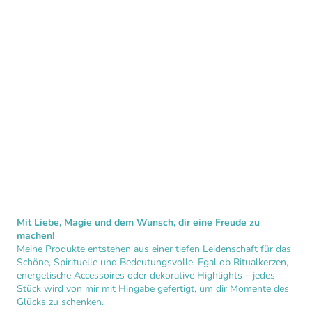
Mit Liebe, Magie und dem Wunsch, dir eine Freude zu
machen!
Meine Produkte entstehen aus einer tiefen Leidenschaft für das
Schöne, Spirituelle und Bedeutungsvolle. Egal ob Ritualkerzen,
energetische Accessoires oder dekorative Highlights – jedes
Stück wird von mir mit Hingabe gefertigt, um dir Momente des
Glücks zu schenken.