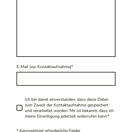
E-Mail (zur Kontaktaufnahme)
*
Ich bin damit einverstanden, dass diese Daten
zum Zweck der Kontaktaufnahme gespeichert
und verarbeitet werden. Mir ist bekannt, dass ich
meine Einwilligung jederzeit widerrufen kann.
*
* Kennzeichnet erforderliche Felder