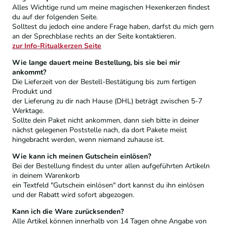
Alles Wichtige rund um meine magischen Hexenkerzen findest
du auf der folgenden Seite.
Solltest du jedoch eine andere Frage haben, darfst du mich gern
an der Sprechblase rechts an der Seite kontaktieren.
zur Info-Ritualkerzen Seite
Wie lange dauert meine Bestellung, bis sie bei mir
ankommt?
Die Lieferzeit von der Bestell-Bestätigung bis zum fertigen
Produkt und
der Lieferung zu dir nach Hause (DHL) beträgt zwischen 5-7
Werktage.
Sollte dein Paket nicht ankommen, dann sieh bitte in deiner
nächst gelegenen Poststelle nach, da dort Pakete meist
hingebracht werden, wenn niemand zuhause ist.
Wie kann ich meinen Gutschein einlösen?
Bei der Bestellung findest du unter allen aufgeführten Artikeln
in deinem Warenkorb
ein Textfeld "Gutschein einlösen" dort kannst du ihn einlösen
und der Rabatt wird sofort abgezogen.
Kann ich die Ware zurücksenden?
Alle Artikel können innerhalb von 14 Tagen ohne Angabe von