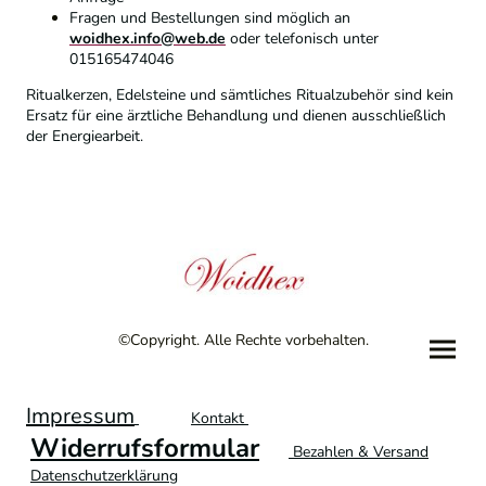
Fragen und Bestellungen sind möglich an
woidhex.info@web.de
oder telefonisch unter
015165474046
Ritualkerzen, Edelsteine und sämtliches Ritualzubehör sind kein
Ersatz für eine ärztliche Behandlung und dienen ausschließlich
der Energiearbeit.
©Copyright. Alle Rechte vorbehalten.
Impressum
Kontakt
Widerrufsformular
Bezahlen & Versand
Datenschutzerklärung