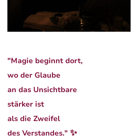
"Magie beginnt dort,
wo der Glaube
an das Unsichtbare
stärker ist
als die Zweifel
✨
des Verstandes."