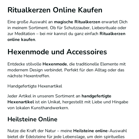
Ritualkerzen Online Kaufen
Eine große Auswahl an
magische Ritualkerzen
erwartet Dich
in meinem Sortiment. Ob für Schutzzauber, Liebesrituale oder
zur Meditation – bei mir kannst du ganz einfach
Ritualkerzen
online kaufen
.
Hexenmode und Accessoires
Entdecke stilvolle
Hexenmode
, die traditionelle Elemente mit
modernem Design verbindet. Perfekt für den Alltag oder das
nächste Hexentreffen.
Handgefertigte Hexenartikel
Jeder Artikel in unserem Sortiment an
handgefertigte
Hexenartikel
ist ein Unikat, hergestellt mit Liebe und Hingabe
von lokalen Kunsthandwerkern.
Heilsteine Online
Nutze die Kraft der Natur – meine
Heilsteine online
-Auswahl
bietet dir Edelsteine für jede Lebenslage, um dein spirituelles