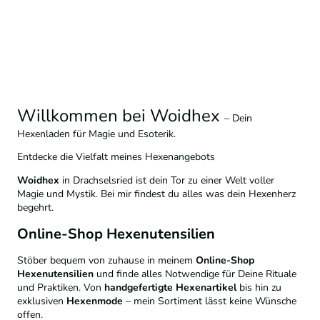
Willkommen bei Woidhex
– Dein
Hexenladen für Magie und Esoterik.
Entdecke die Vielfalt meines Hexenangebots
Woidhex
in Drachselsried ist dein Tor zu einer Welt voller
Magie und Mystik. Bei mir findest du alles was dein Hexenherz
begehrt.
Online-Shop Hexenutensilien
Stöber bequem von zuhause in meinem
Online-Shop
Hexenutensilien
und finde alles Notwendige für Deine Rituale
und Praktiken. Von
handgefertigte Hexenartikel
bis hin zu
exklusiven
Hexenmode
– mein Sortiment lässt keine Wünsche
offen.