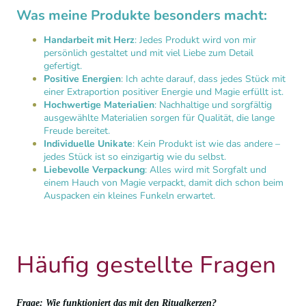
Was meine Produkte besonders macht:
Handarbeit mit Herz
: Jedes Produkt wird von mir
persönlich gestaltet und mit viel Liebe zum Detail
gefertigt.
Positive Energien
: Ich achte darauf, dass jedes Stück mit
einer Extraportion positiver Energie und Magie erfüllt ist.
Hochwertige Materialien
: Nachhaltige und sorgfältig
ausgewählte Materialien sorgen für Qualität, die lange
Freude bereitet.
Individuelle Unikate
: Kein Produkt ist wie das andere –
jedes Stück ist so einzigartig wie du selbst.
Liebevolle Verpackung
: Alles wird mit Sorgfalt und
einem Hauch von Magie verpackt, damit dich schon beim
Auspacken ein kleines Funkeln erwartet.
Häufig gestellte Fragen
Frage: Wie funktioniert das mit den Ritualkerzen?