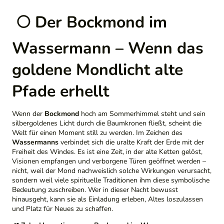
🌕 Der Bockmond im
Wassermann – Wenn das
goldene Mondlicht alte
Pfade erhellt
Wenn der
Bockmond
hoch am Sommerhimmel steht und sein
silbergoldenes Licht durch die Baumkronen fließt, scheint die
Welt für einen Moment still zu werden. Im Zeichen des
Wassermanns
verbindet sich die uralte Kraft der Erde mit der
Freiheit des Windes. Es ist eine Zeit, in der alte Ketten gelöst,
Visionen empfangen und verborgene Türen geöffnet werden –
nicht, weil der Mond nachweislich solche Wirkungen verursacht,
sondern weil viele spirituelle Traditionen ihm diese symbolische
Bedeutung zuschreiben. Wer in dieser Nacht bewusst
hinausgeht, kann sie als Einladung erleben, Altes loszulassen
und Platz für Neues zu schaffen.