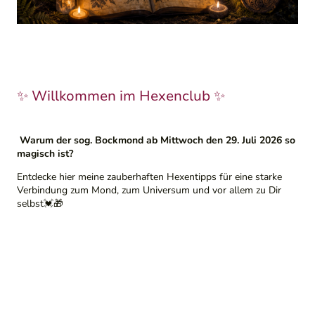
✨ Willkommen im Hexenclub ✨
Warum der sog. Bockmond ab Mittwoch den 29. Juli 2026 so
magisch ist?
Entdecke hier meine zauberhaften Hexentipps für eine starke
Verbindung zum Mond, zum Universum und vor allem zu Dir
selbst💓🎁