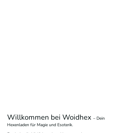
Willkommen bei Woidhex
– Dein
Hexenladen für Magie und Esoterik.