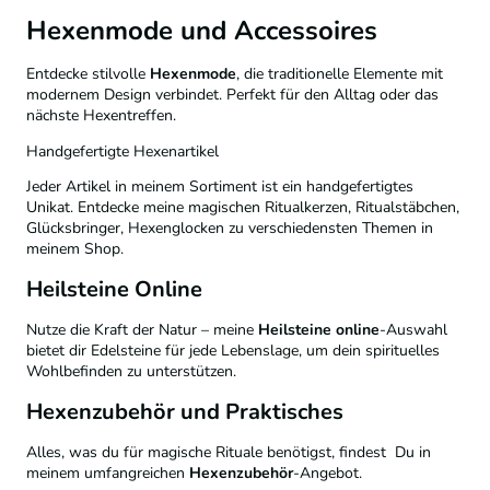
Hexenmode und Accessoires
Entdecke stilvolle
Hexenmode
, die traditionelle Elemente mit
modernem Design verbindet. Perfekt für den Alltag oder das
nächste Hexentreffen.
Handgefertigte Hexenartikel
Jeder Artikel in meinem Sortiment ist ein handgefertigtes
Unikat. Entdecke meine magischen Ritualkerzen, Ritualstäbchen,
Glücksbringer, Hexenglocken zu verschiedensten Themen in
meinem Shop.
Heilsteine Online
Nutze die Kraft der Natur – meine
Heilsteine online
-Auswahl
bietet dir Edelsteine für jede Lebenslage, um dein spirituelles
Wohlbefinden zu unterstützen.
Hexenzubehör und Praktisches
Alles, was du für magische Rituale benötigst, findest Du in
meinem umfangreichen
Hexenzubehör
-Angebot.